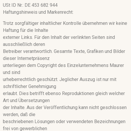
USt ID Nr.: DE 453 682 944
Haftungshinweis und
Markenrecht:
Trotz sorgfältiger inhaltlicher Kontrolle übernehmen wir keine
Haftung für die Inhalte
externer Links. Für den Inhalt der verlinkten Seiten sind
ausschließlich deren
Betreiber verantwortlich. Gesamte Texte, Grafiken und Bilder
dieser Internetpräsenz
unterliegen dem Copyright des Einzelunternehmens Maurer
und sind
urheberrechtlich geschützt. Jeglicher Auszug ist nur mit
schriftlicher Genehmigung
erlaubt. Dies betrifft ebenso Reproduktionen gleich welcher
Art und Übersetzungen
der Inhalte. Aus der Veröffentlichung kann nicht geschlossen
werden, daß die
beschriebenen Lösungen oder verwendeten Bezeichnungen
frei von gewerblichen