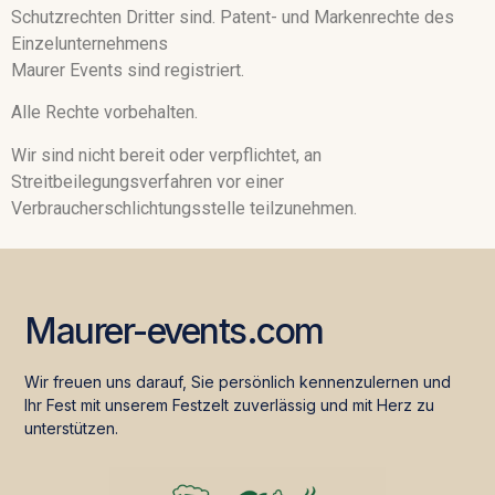
Schutzrechten Dritter sind. Patent- und Markenrechte des
Einzelunternehmens
Maurer Events sind registriert.
Alle Rechte vorbehalten.
Wir sind nicht bereit oder verpflichtet, an
Streitbeilegungsverfahren vor einer
Verbraucherschlichtungsstelle teilzunehmen.
Maurer-events.com
Wir freuen uns darauf, Sie persönlich kennenzulernen und
Ihr Fest mit unserem Festzelt zuverlässig und mit Herz zu
unterstützen.