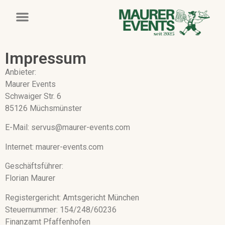
Impressum
Anbieter:
Maurer Events
Schwaiger Str. 6
85126 Müchsmünster
E-Mail: servus@maurer-events.com
Internet: maurer-events.com
Geschäftsführer:
Florian Maurer
Registergericht: Amtsgericht München
Steuernummer: 154/248/60236
Finanzamt Pfaffenhofen